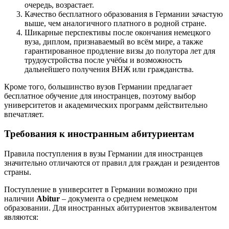
очередь, возрастает.
Качество бесплатного образования в Германии зачастую
выше, чем аналогичного платного в родной стране.
Шикарные перспективы после окончания немецкого
вуза, диплом, признаваемый во всём мире, а также
гарантированное продление визы до полутора лет для
трудоустройства после учёбы и возможность
дальнейшего получения ВНЖ или гражданства.
Кроме того, большинство вузов Германии предлагает
бесплатное обучение для иностранцев, поэтому выбор
университетов и академических программ действительно
впечатляет.
Требования к иностранным абитуриентам
Правила поступления в вузы Германии для иностранцев
значительно отличаются от правил для граждан и резидентов
страны.
Поступление в университет в Германии возможно при
наличии
Abitur
– документа о среднем немецком
образовании. Для иностранных абитуриентов эквивалентом
являются: