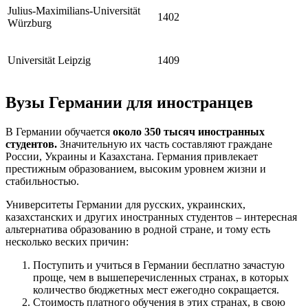
Julius-Maximilians-Universität
1402
Würzburg
Universität Leipzig
1409
Вузы Германии для иностранцев
В Германии обучается
около 350 тысяч иностранных
студентов.
Значительную их часть составляют граждане
России, Украины и Казахстана. Германия привлекает
престижным образованием, высоким уровнем жизни и
стабильностью.
Университеты Германии для русских, украинских,
казахстанских и других иностранных студентов – интересная
альтернатива образованию в родной стране, и тому есть
несколько веских причин:
Поступить и учиться в Германии бесплатно зачастую
проще, чем в вышеперечисленных странах, в которых
количество бюджетных мест ежегодно сокращается.
Стоимость платного обучения в этих странах, в свою