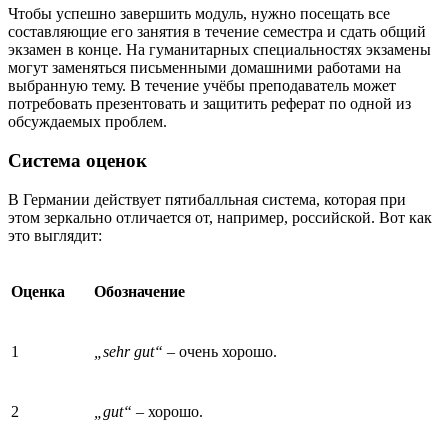
Чтобы успешно завершить модуль, нужно посещать все
составляющие его занятия в течение семестра и сдать общий
экзамен в конце. На гуманитарных специальностях экзамены
могут заменяться письменными домашними работами на
выбранную тему. В течение учёбы преподаватель может
потребовать презентовать и защитить реферат по одной из
обсуждаемых проблем.
Система оценок
В Германии действует пятибалльная система, которая при
этом зеркально отличается от, например, российской. Вот как
это выглядит:
Оценка
Обозначение
1
„sehr gut“ –
очень хорошо.
2
„gut“ –
хорошо.