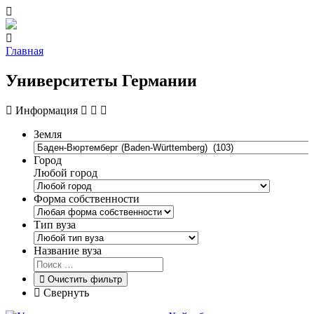
Главная
Университеты Германии
Информация
Земля
Город
Любой город
Форма собственности
Тип вуза
Название вуза
Очистить фильтр
Свернуть