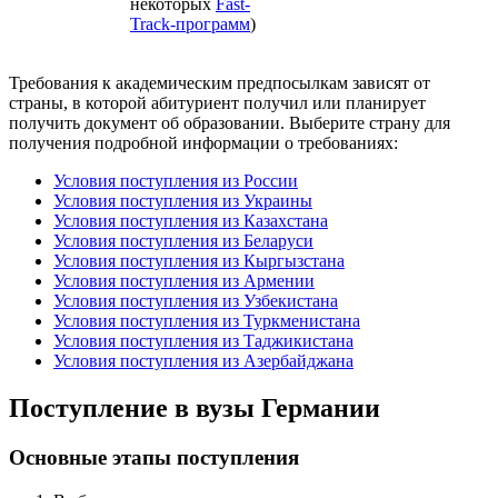
некоторых
Fast-
Track-программ
)
Требования к академическим предпосылкам зависят от
страны, в которой абитуриент получил или планирует
получить документ об образовании. Выберите страну для
получения подробной информации о требованиях:
Условия поступления из России
Условия поступления из Украины
Условия поступления из Казахстана
Условия поступления из Беларуси
Условия поступления из Кыргызстана
Условия поступления из Армении
Условия поступления из Узбекистана
Условия поступления из Туркменистана
Условия поступления из Таджикистана
Условия поступления из Азербайджана
Поступление в вузы Германии
Основные этапы поступления