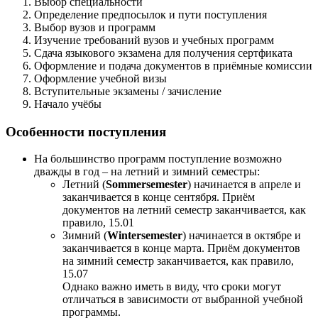
Выбор специальности
Определение предпосылок и пути поступления
Выбор вузов и программ
Изучение требований вузов и учебных программ
Сдача языкового экзамена для получения сертфиката
Оформление и подача документов в приёмные комиссии
Оформление учебной визы
Вступительные экзамены / зачисление
Начало учёбы
Особенности поступления
На большинство программ поступление возможно
дважды в год – на летний и зимний семестры:
Летний (
Sommersemester
) начинается в апреле и
заканчивается в конце сентября. Приём
документов на летний семестр заканчивается, как
правило, 15.01
Зимний (
Wintersemester
) начинается в октябре и
заканчивается в конце марта. Приём документов
на зимний семестр заканчивается, как правило,
15.07
Однако важно иметь в виду, что сроки могут
отличаться в зависимости от выбранной учебной
программы.