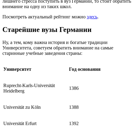
лишнего стресса поступить в вуз Германии, то стоит обратить
внимание на одну из таких школ.
Посмотреть актуальный рейтинг можно
здесь
.
Старейшие вузы Германии
Ну, а тем, кому важна история и богатые традиции
Университета, советуем обратить внимание на самые
старинные учебные заведения страны:
Университет
Год основания
Ruprecht-Karls-Universität
1386
Heidelberg
Universität zu Köln
1388
Universität Erfurt
1392