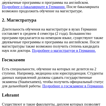
двуязычные программы и программы на английском.
Подробнее о бакалавриате в Германии.
После бакалавриата
возможно продолжить обучение на магистратуре.
2. Магистратура
Длительность обучения на магистратуре в вузах Германии
составляет в среднем 4 семестра (2 года). Большинство
программ предлагается на немецком языке, существуют также
двуязычные программы и программы на английском. После
магистратуры также возможно получить степень кандидата
наук или доктора.
Подробнее о магистратуре в Германии.
Госэкзамен
Есть специальности, обучение на которых не делится на 2
ступени. Например, медицина или юриспруденция. Студенты
данных направлений должны сдавать государственные
экзамены (Staatsexamen), чтобы получить официальный статус
для дальнейшей работы.
Подробнее о госэкзамене в Германии
.
Lehramt
Существуют и такие факультеты, диплом которых позволяет