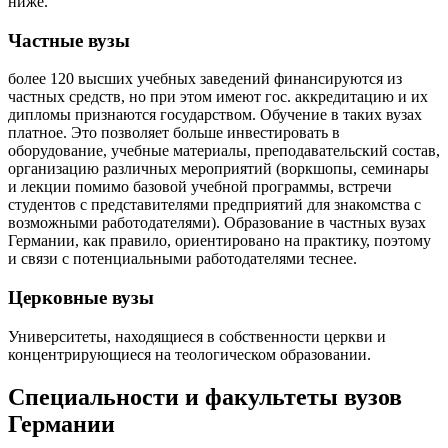
ниже.
Частные вузы
более 120 высших учебных заведений финансируются из
частных средств, но при этом имеют гос. аккредитацию и их
дипломы признаются государством. Обучение в таких вузах
платное. Это позволяет больше инвестировать в
оборудование, учебные материалы, преподавательский состав,
организацию различных мероприятий (воркшопы, семинары
и лекции помимо базовой учебной программы, встречи
студентов с представителями предприятий для знакомства с
возможными работодателями). Образование в частных вузах
Германии, как правило, ориентировано на практику, поэтому
и связи с потенциальными работодателями теснее.
Церковные вузы
Университеты, находящиеся в собственности церкви и
концентрирующиеся на теологическом образовании.
Специальности и факультеты вузов
Германии