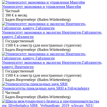
Университет экономики и управления Мангейм
Частный
390 €
в месяц
Баден-Вюртемберг (Baden-Württemberg)
Университет экономики и экологии Нюртинген-Гайзлинген,
кампус Гайзлинген
Государственный
1500 €
в семестр (для иностранных студентов)
Баден-Вюртемберг (Baden-Württemberg)
Университет экономики и экологии Нюртинген-Гайзлинген,
кампус Нюртинген
Государственный
1500 €
в семестр (для иностранных студентов)
Баден-Вюртемберг (Baden-Württemberg)
Университеты прикладных наук SRH в Гейдельберге
Частный
Баден-Вюртемберг (Baden-Württemberg)