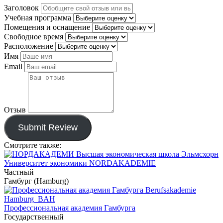
Заголовок
Учебная программа
Помещения и оснащение
Свободное время
Расположение
Имя
Email
Отзыв
Submit Review
Смотрите также:
Университет экономики NORDAKADEMIE
Частный
Гамбург (Hamburg)
Профессиональная академия Гамбурга
Государственный