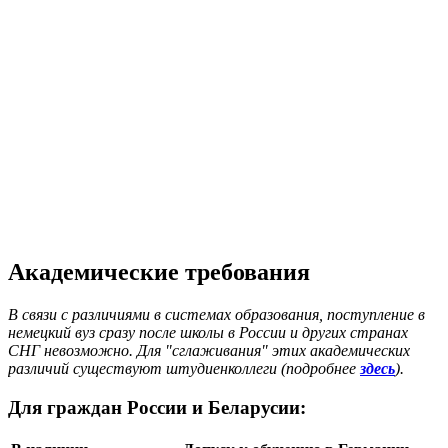
Академические требования
В связи с различиями в системах образования, поступление в
немецкий вуз сразу после школы в России и других странах
СНГ невозможно. Для "сглаживания" этих академических
различий существуют штудиенколлеги (подробнее
здесь
).
Для граждан России и Беларусии: