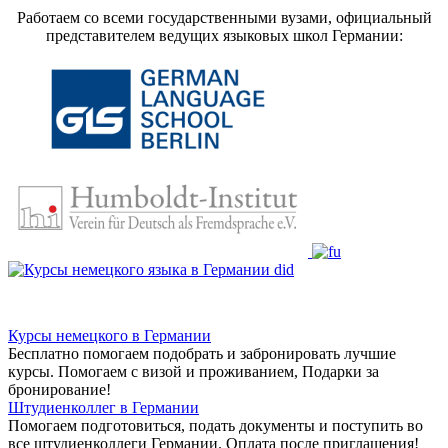
Работаем со всеми государственными вузами, официальный
представителем ведущих языковых школ Германии:
Курсы немецкого в Германии
Бесплатно помогаем подобрать и забронировать лучшие
курсы. Помогаем с визой и проживанием,
Подарки за
бронирование!
Штудиенколлег в Германии
Помогаем подготовиться, подать документы и поступить во
все штудиенколлеги Германии.
Оплата после приглашения!