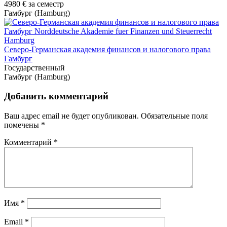
4980 €
за семестр
Гамбург (Hamburg)
Северо-Германская академия финансов и налогового права
Гамбург
Государственный
Гамбург (Hamburg)
Добавить комментарий
Ваш адрес email не будет опубликован.
Обязательные поля
помечены
*
Комментарий
*
Имя
*
Email
*