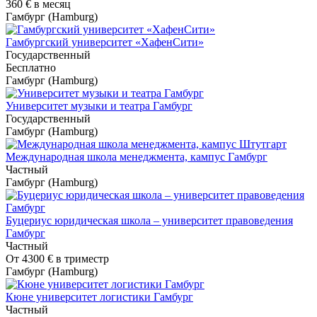
360 €
в месяц
Гамбург (Hamburg)
Гамбургский университет «ХафенСити»
Государственный
Бесплатно
Гамбург (Hamburg)
Университет музыки и театра Гамбург
Государственный
Гамбург (Hamburg)
Международная школа менеджмента, кампус Гамбург
Частный
Гамбург (Hamburg)
Буцериус юридическая школа – университет правоведения
Гамбург
Частный
От
4300 €
в триместр
Гамбург (Hamburg)
Кюне университет логистики Гамбург
Частный