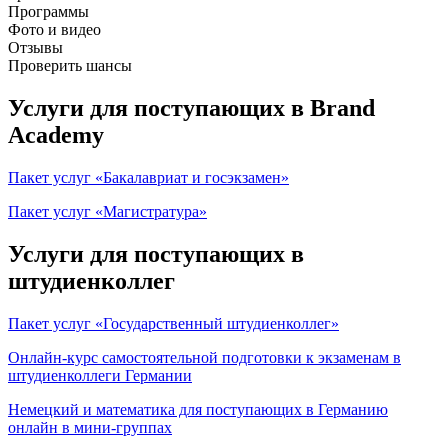
Программы
Фото и видео
Отзывы
Проверить шансы
Услуги для поступающих в Brand
Academy
Пакет услуг «Бакалавриат и госэкзамен»
Пакет услуг «Магистратура»
Услуги для поступающих в
штудиенколлег
Пакет услуг «Государственный штудиенколлег»
Онлайн-курс самостоятельной подготовки к экзаменам в
штудиенколлеги Германии
Немецкий и математика для поступающих в Германию
онлайн в мини-группах