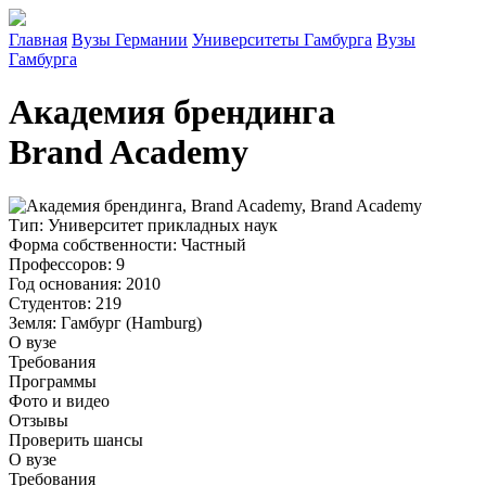
Главная
Вузы Германии
Университеты Гамбурга
Вузы
Гамбурга
Академия брендинга
Brand Academy
Тип
: Университет прикладных наук
Форма собственности
: Частный
Профессоров
: 9
Год основания
: 2010
Студентов
: 219
Земля
: Гамбург (Hamburg)
О вузе
Требования
Программы
Фото и видео
Отзывы
Проверить шансы
О вузе
Требования