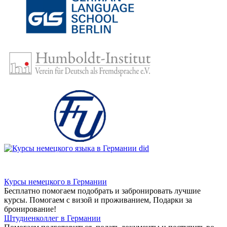
Курсы немецкого в Германии
Бесплатно помогаем подобрать и забронировать лучшие
курсы. Помогаем с визой и проживанием,
Подарки за
бронирование!
Штудиенколлег в Германии