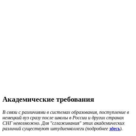
Академические требования
В связи с различиями в системах образования, поступление в
немецкий вуз сразу после школы в России и других странах
СНГ невозможно. Для "сглаживания" этих академических
различий существуют штудиенколлеги (подробнее
здесь
).