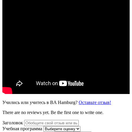
Учились или учитесь в BA Hamburg?
Оставьте отзыв!
There are no reviews yet. Be the first one to write one.
Заголовок
Учебная программа