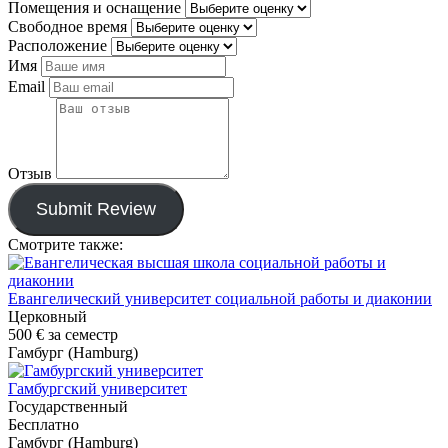
Помещения и оснащение
Свободное время
Расположение
Имя
Email
Отзыв
Submit Review
Смотрите также:
Евангелический университет социальной работы и диаконии
Церковный
500 €
за семестр
Гамбург (Hamburg)
Гамбургский университет
Государственный
Бесплатно
Гамбург (Hamburg)