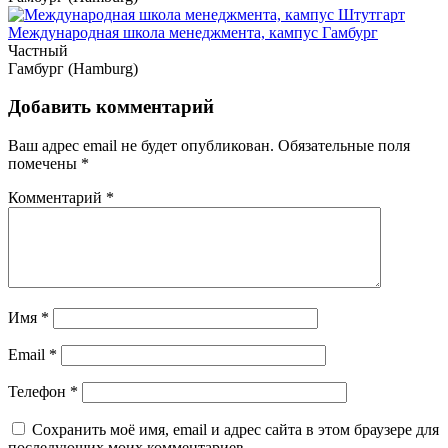
Международная школа менеджмента, кампус Гамбург
Частный
Гамбург (Hamburg)
Добавить комментарий
Ваш адрес email не будет опубликован.
Обязательные поля
помечены
*
Комментарий
*
Имя
*
Email
*
Телефон
*
Сохранить моё имя, email и адрес сайта в этом браузере для
последующих моих комментариев.