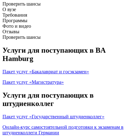
Проверить шансы
О вузе
Требования
Программы
Фото и видео
Отзывы
Проверить шансы
Услуги для поступающих в BA
Hamburg
Пакет услуг «Бакалавриат и госэкзамен»
Пакет услуг «Магистратура»
Услуги для поступающих в
штудиенколлег
Пакет услуг «Государственный штудиенколлег»
Онлайн-курс самостоятельной подготовки к экзаменам в
штудиенколлеги Германии