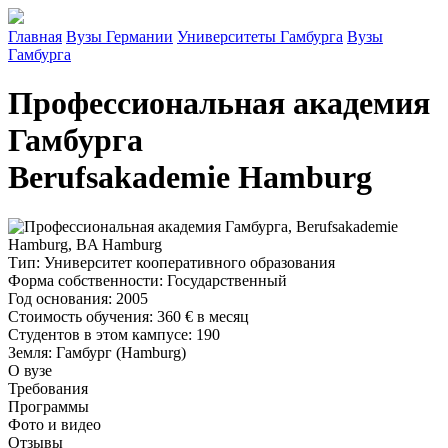
Главная
Вузы Германии
Университеты Гамбурга
Вузы
Гамбурга
Профессиональная академия
Гамбурга
Berufsakademie Hamburg
Тип
: Университет кооперативного образования
Форма собственности
: Государственный
Год основания
: 2005
Стоимость обучения
:
360 €
в месяц
Студентов в этом кампусе
: 190
Земля
: Гамбург (Hamburg)
О вузе
Требования
Программы
Фото и видео
Отзывы