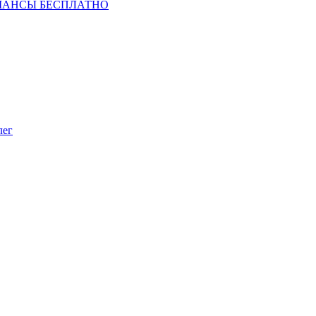
ШАНСЫ БЕСПЛАТНО
лег