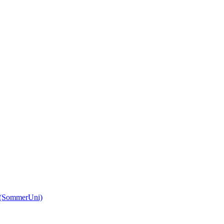
(SommerUni)