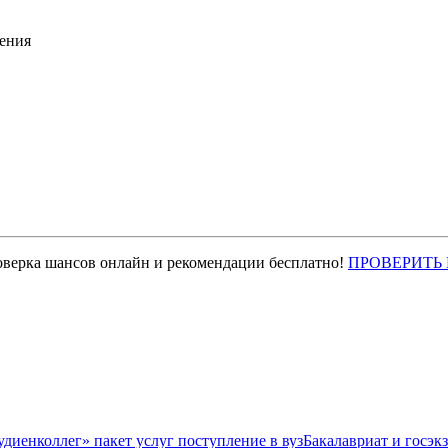
ения
оверка шансов онлайн и рекомендации бесплатно!
ПРОВЕРИТЬ
Бакалавриат и госэк