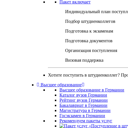
Пакет включает
Индивидуальный план поступл
Подбор штудиенколлегов
Подготовка к экзаменам
Подготовка документов
Организация поступления
Визовая поддержка
Хотите поступить в штудиенколлег? Пр
Высшее образование
Высшее образование в Германии
Каталог вузов Германии
Рейтинг вузов Германии
Бакалавриат в Германии
Магистратура в Германии
Госэкзамен в Германии
Рекомендуем пакеты услуг