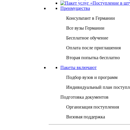
Преимущества
Консультант в Германии
Все вузы Германии
Бесплатное обучение
Оплата после приглашения
Вторая попытка бесплатно
Пакеты включают
Подбор вузов и программ
Индивидуальный план поступл
Подготовка документов
Организация поступления
Визовая поддержка