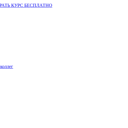
РАТЬ КУРС БЕСПЛАТНО
коллег