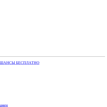
 ШАНСЫ БЕСПЛАТНО
замен