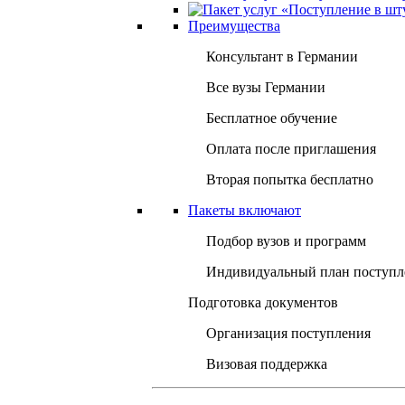
Преимущества
Консультант в Германии
Все вузы Германии
Бесплатное обучение
Оплата после приглашения
Вторая попытка бесплатно
Пакеты включают
Подбор вузов и программ
Индивидуальный план поступл
Подготовка документов
Организация поступления
Визовая поддержка