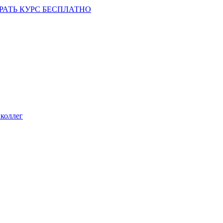
РАТЬ КУРС БЕСПЛАТНО
коллег