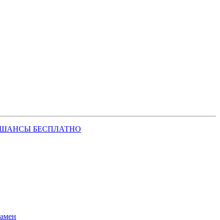
 ШАНСЫ БЕСПЛАТНО
замен