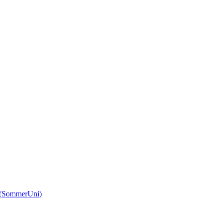
(SommerUni)