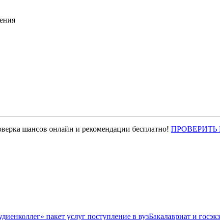
ения
оверка шансов онлайн и рекомендации бесплатно!
ПРОВЕРИТЬ
Бакалавриат и госэк