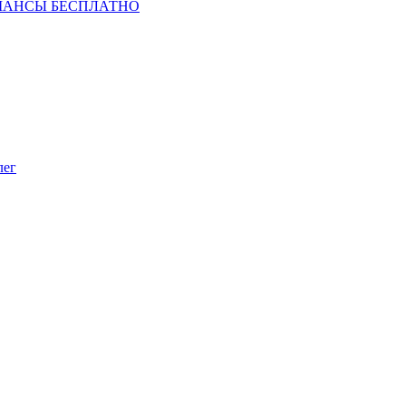
ШАНСЫ БЕСПЛАТНО
лег