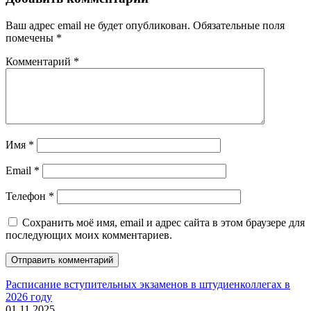
Ваш адрес email не будет опубликован.
Обязательные поля
помечены
*
Комментарий
*
Имя
*
Email
*
Телефон
*
Сохранить моё имя, email и адрес сайта в этом браузере для
последующих моих комментариев.
Расписание вступительных экзаменов в штудиенколлегах в
2026 году
01.11.2025