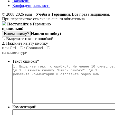
Вакансии
Конфиденциальность
© 2008-2026 euni –
Учёба в Германии.
Все права защищены.
При перепечатке ссылка на euni.ru обязательна.
Поступайте
в Германию
правильно!
Нашли ошибку?
Нашли ошибку?
1. Выделите текст с ошибкой.
2. Нажмите на эту кнопку
или Ctrl + E / Command + E
на клавиатуре
Текст ошибки
*
Комментарий